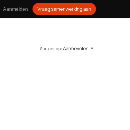
Vraag samenwerking aan
Aanmelden
Aanbevolen
Sorteer op: