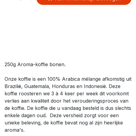
​
250g Aroma-koffie bonen.
Onze koffie is een 100% Arabica mélange afkomstig uit
Brazilië, Guatemala, Honduras en Indonesië. Deze
koffie roosteren we 3 à 4 keer per week dit voorkomt
verlies aan kwaliteit door het verouderingsproces van
de koffie. De koffie die u vandaag besteld is dus slechts
enkele dagen oud. Deze versheid zorgt voor een
unieke beleving, de koffie bevat nog al zijn heerlijke
aroma's.