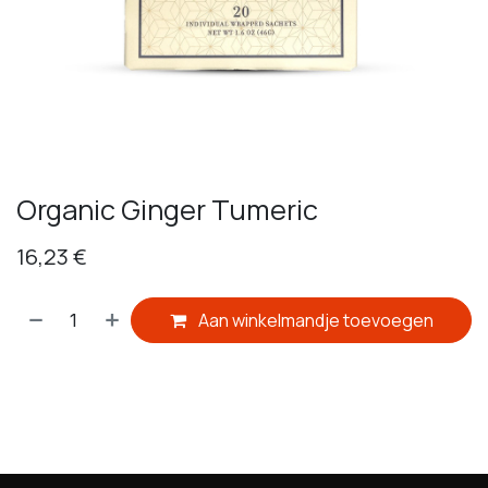
Organic Ginger Tumeric
16,23
€
Aan winkelmandje toevoegen
​