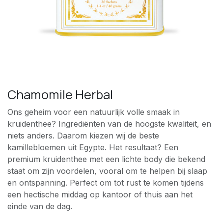
Chamomile Herbal
Ons geheim voor een natuurlijk volle smaak in
kruidenthee? Ingrediënten van de hoogste kwaliteit, en
niets anders. Daarom kiezen wij de beste
kamillebloemen uit Egypte. Het resultaat? Een
premium kruidenthee met een lichte body die bekend
staat om zijn voordelen, vooral om te helpen bij slaap
en ontspanning. Perfect om tot rust te komen tijdens
een hectische middag op kantoor of thuis aan het
einde van de dag.