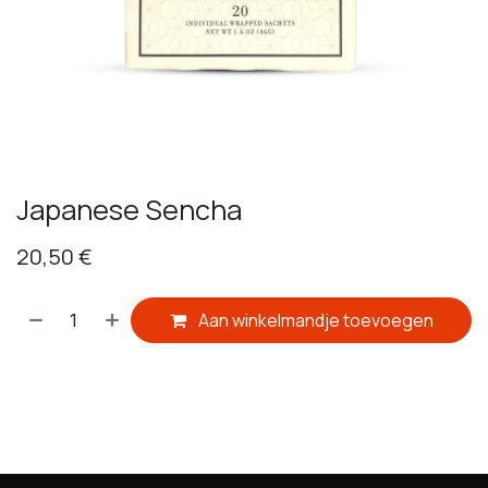
Japanese Sencha
20,50
€
Aan winkelmandje toevoegen
​