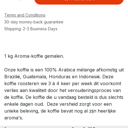
Terms and Conditions
30-day money-back guarantee
Shipping: 2-3 Business Days
1 kg Aroma-koffie gemalen.
Onze koffie is een 100% Arabica mélange afkomstig uit
Brazilië, Guatemala, Honduras en Indonesië. Deze
koffie roosteren we 3 à 4 keer per week dit voorkomt
verlies aan kwaliteit door het verouderingsproces van
de koffie. De koffie die u vandaag besteld is dus slechts
enkele dagen oud. Deze versheid zorgt voor een
unieke beleving, de koffie bevat nog al zijn heerlijke
aroma's.