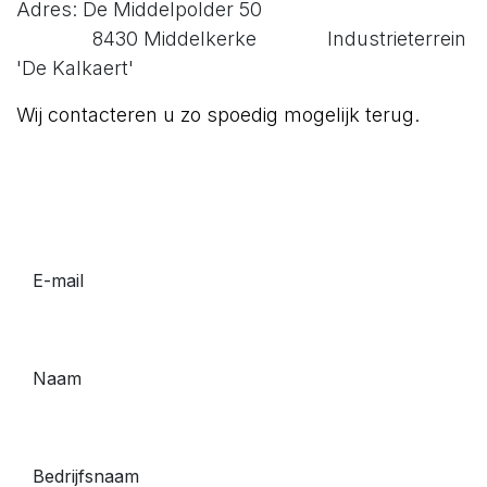
Adres: De Middelpolder 50
8430 Middelkerke Industrieterrein
'De Kalkaert'
Wij contacteren u zo spoedig mogelijk terug.
E-mail
Naam
Bedrijfsnaam