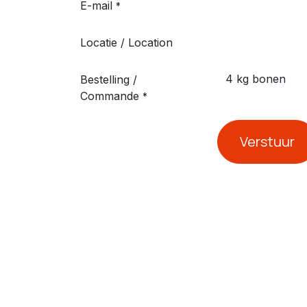
E-mail
*
Locatie / Location
Bestelling /
Commande
*
Verstuur