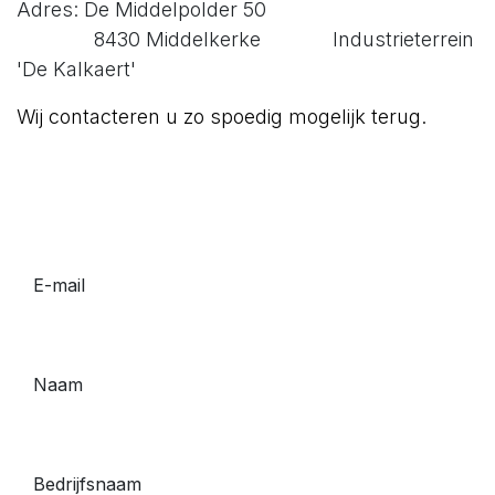
Adres: De Middelpolder 50
8430 Middelkerke Industrieterrein
'De Kalkaert'
Wij contacteren u zo spoedig mogelijk terug.
E-mail
Naam
Bedrijfsnaam