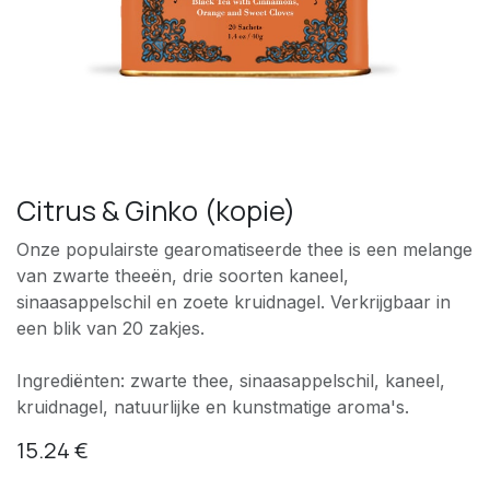
Citrus & Ginko (kopie)
Onze populairste gearomatiseerde thee is een melange
van zwarte theeën, drie soorten kaneel,
sinaasappelschil en zoete kruidnagel. Verkrijgbaar in
een blik van 20 zakjes.
Ingrediënten: zwarte thee, sinaasappelschil, kaneel,
kruidnagel, natuurlijke en kunstmatige aroma's.
15.24
€